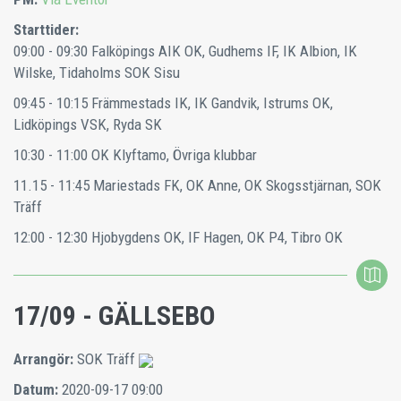
Starttider:
09:00 - 09:30 Falköpings AIK OK, Gudhems IF, IK Albion, IK
Wilske, Tidaholms SOK Sisu
09:45 - 10:15 Främmestads IK, IK Gandvik, Istrums OK,
Lidköpings VSK, Ryda SK
10:30 - 11:00 OK Klyftamo, Övriga klubbar
11.15 - 11:45 Mariestads FK, OK Anne, OK Skogsstjärnan, SOK
Träff
12:00 - 12:30 Hjobygdens OK, IF Hagen, OK P4, Tibro OK
17/09 - GÄLLSEBO
Arrangör:
SOK Träff
Datum:
2020-09-17 09:00