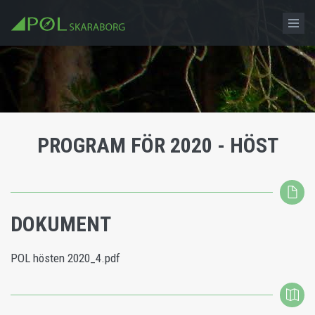
PROGRAM FÖR 2020 - HÖST
DOKUMENT
POL hösten 2020_4.pdf